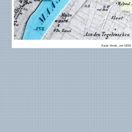
Karte Venlo, um 1850