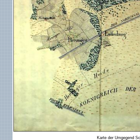
Karte der Umgegend Sc