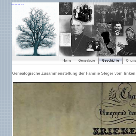
Home
Genealogie
Geschichte
Onoma
Genealogische Zusammenstellung der Familie Steger vom linken